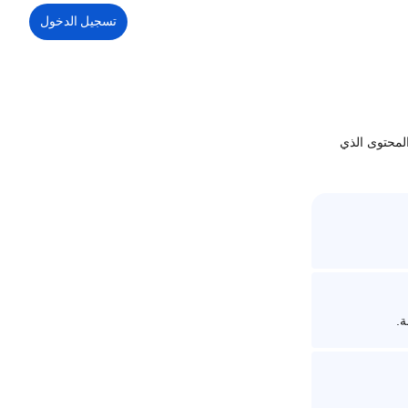
تسجيل الدخول
لمحتوى الذي
ة.