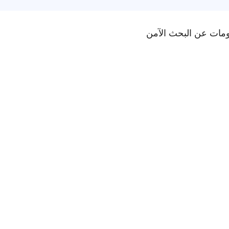
ومات عن البحث الآمن