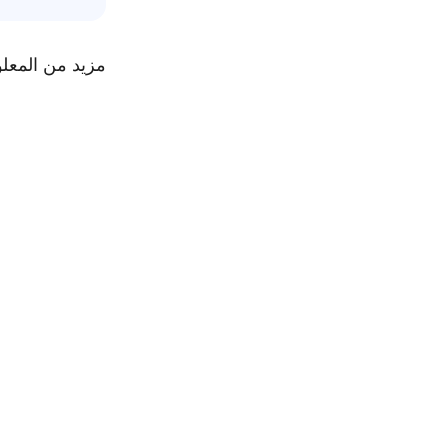
مزيد من المعل