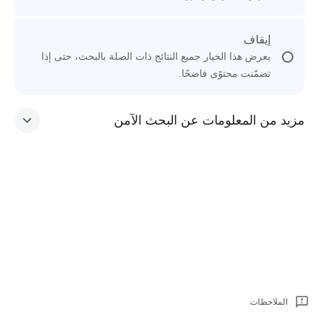
إيقاف
يعرض هذا الخيار جميع النتائج ذات الصلة بالبحث، حتى إذا
تضمّنت محتوًى فاضحًا.
مزيد من المعلومات عن البحث الآمن
الملاحظات