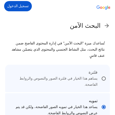
تسجيل الدخول
البحث الآمن
تُساعدك ميزة "البحث الآمن" في إدارة المحتوى الفاضح ضمن
نتائج البحث، مثل النشاط الجنسي والمحتوى الذي يتضمّن مشاهد
عنف قاسٍ
فلترة
يساهم هذا الخيار في فلترة الصور والنصوص والروابط
الفاضحة.
تمويه
يساعد هذا الخيار في تمويه الصور الفاضحة، ولكن قد يتم
عرض النصوص والروابط الفاضحة.